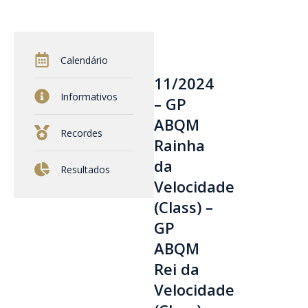
Calendário
11/2024
Informativos
– GP
ABQM
Recordes
Rainha
da
Resultados
Velocidade
(Class) –
GP
ABQM
Rei da
Velocidade