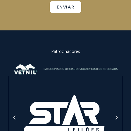
ENVIAR
Patrocinadores