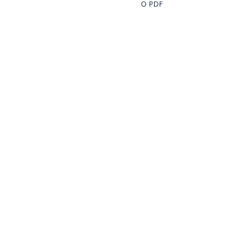
O PDF