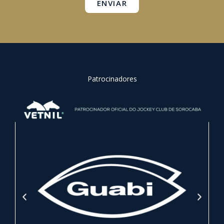
ENVIAR
Patrocinadores