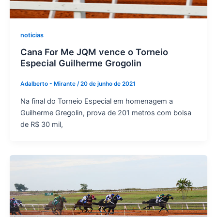
noticias
Cana For Me JQM vence o Torneio
Especial Guilherme Grogolin
Adalberto - Mirante
/
20 de junho de 2021
Na final do Torneio Especial em homenagem a
Guilherme Gregolin, prova de 201 metros com bolsa
de R$ 30 mil,