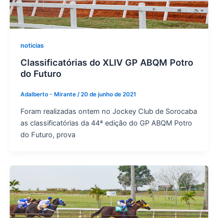
noticias
Classificatórias do XLIV GP ABQM Potro
do Futuro
Adalberto - Mirante
/
20 de junho de 2021
Foram realizadas ontem no Jockey Club de Sorocaba
as classificatórias da 44ª edição do GP ABQM Potro
do Futuro, prova