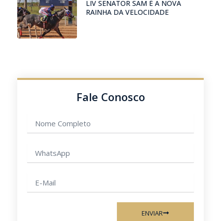
LIV SENATOR SAM É A NOVA
RAINHA DA VELOCIDADE
Fale Conosco
Nome
completo
WhatsApp
E-
mail
ENVIAR