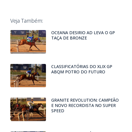
Veja Também:
OCEANA DESIRIO AD LEVA O GP
TAÇA DE BRONZE
CLASSIFICATÓRIAS DO XLIX GP
ABQM POTRO DO FUTURO
GRANITE REVOLUTION: CAMPEÃO
E NOVO RECORDISTA NO SUPER
SPEED