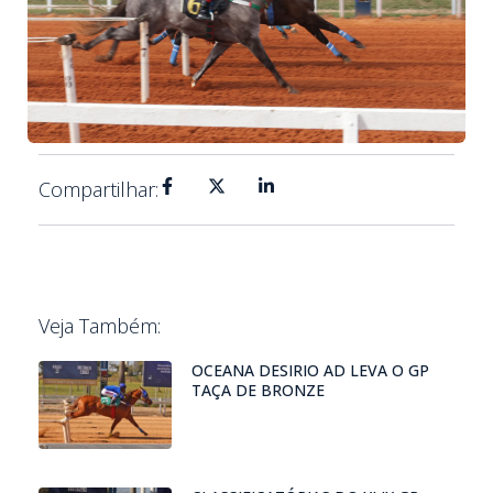
Compartilhar:
Veja Também:
OCEANA DESIRIO AD LEVA O GP
TAÇA DE BRONZE