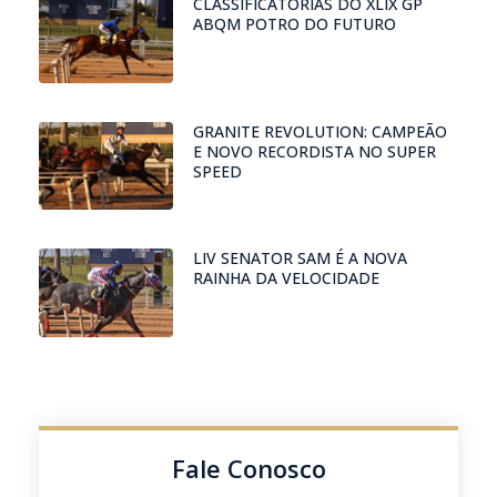
CLASSIFICATÓRIAS DO XLIX GP
ABQM POTRO DO FUTURO
GRANITE REVOLUTION: CAMPEÃO
E NOVO RECORDISTA NO SUPER
SPEED
LIV SENATOR SAM É A NOVA
RAINHA DA VELOCIDADE
Fale Conosco