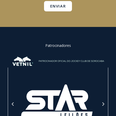
ENVIAR
Patrocinadores