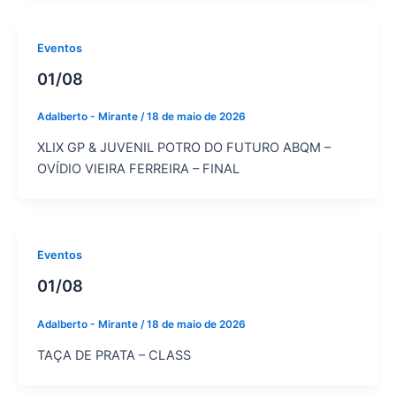
Eventos
01/08
Adalberto - Mirante
/
18 de maio de 2026
XLIX GP & JUVENIL POTRO DO FUTURO ABQM –
OVÍDIO VIEIRA FERREIRA – FINAL
Eventos
01/08
Adalberto - Mirante
/
18 de maio de 2026
TAÇA DE PRATA – CLASS