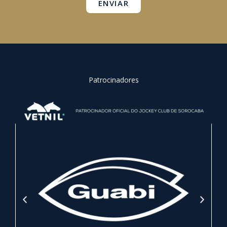
ENVIAR
Patrocinadores