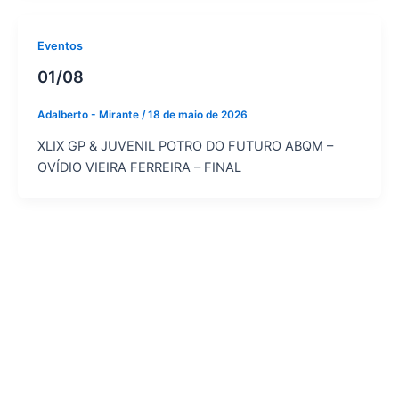
Eventos
01/08
Adalberto - Mirante
/
18 de maio de 2026
XLIX GP & JUVENIL POTRO DO FUTURO ABQM –
OVÍDIO VIEIRA FERREIRA – FINAL