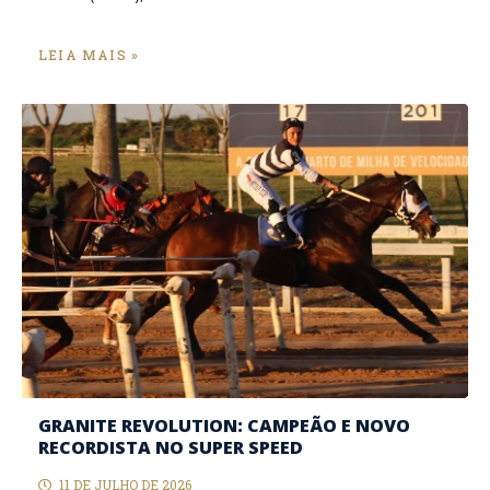
LEIA MAIS »
GRANITE REVOLUTION: CAMPEÃO E NOVO
RECORDISTA NO SUPER SPEED
11 DE JULHO DE 2026