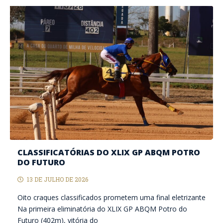
CLASSIFICATÓRIAS DO XLIX GP ABQM POTRO
DO FUTURO
13 DE JULHO DE 2026
Oito craques classificados prometem uma final eletrizante
Na primeira eliminatória do XLIX GP ABQM Potro do
Futuro (402m), vitória do