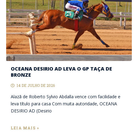
OCEANA DESIRIO AD LEVA O GP TAÇA DE
BRONZE
14 DE JULHO DE 2026
Alazã de Roberto Sylvio Abdalla vence com facilidade e
leva título para casa Com muita autoridade, OCEANA
DESIRIO AD (Desirio
LEIA MAIS »