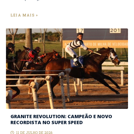
LEIA MAIS »
GRANITE REVOLUTION: CAMPEÃO E NOVO
RECORDISTA NO SUPER SPEED
11 DE JULHO DE 2026