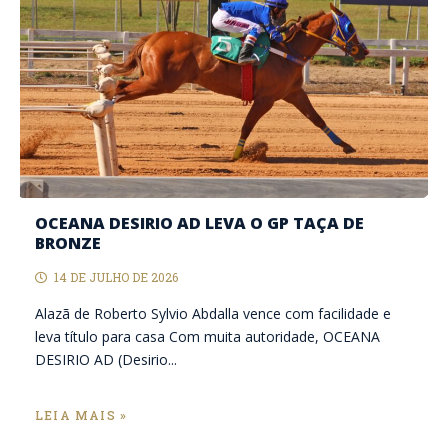
OCEANA DESIRIO AD LEVA O GP TAÇA DE
BRONZE
14 DE JULHO DE 2026
Alazã de Roberto Sylvio Abdalla vence com facilidade e
leva título para casa Com muita autoridade, OCEANA
DESIRIO AD (Desirio...
LEIA MAIS »