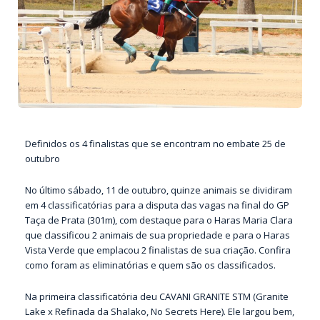
Definidos os 4 finalistas que se encontram no embate 25 de
outubro
No último sábado, 11 de outubro, quinze animais se dividiram
em 4 classificatórias para a disputa das vagas na final do GP
Taça de Prata (301m), com destaque para o Haras Maria Clara
que classificou 2 animais de sua propriedade e para o Haras
Vista Verde que emplacou 2 finalistas de sua criação. Confira
como foram as eliminatórias e quem são os classificados.
Na primeira classificatória deu CAVANI GRANITE STM (Granite
Lake x Refinada da Shalako, No Secrets Here). Ele largou bem,