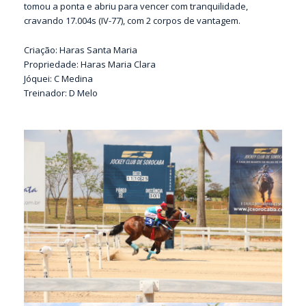
tomou a ponta e abriu para vencer com tranquilidade,
cravando 17.004s (IV-77), com 2 corpos de vantagem.
Criação: Haras Santa Maria
Propriedade: Haras Maria Clara
Jóquei: C Medina
Treinador: D Melo