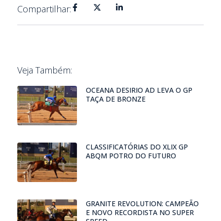
Compartilhar:
Veja Também:
OCEANA DESIRIO AD LEVA O GP
TAÇA DE BRONZE
CLASSIFICATÓRIAS DO XLIX GP
ABQM POTRO DO FUTURO
GRANITE REVOLUTION: CAMPEÃO
E NOVO RECORDISTA NO SUPER