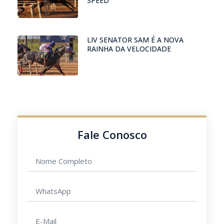
SPEED
LIV SENATOR SAM É A NOVA
RAINHA DA VELOCIDADE
Fale Conosco
Nome
completo
WhatsApp
E-