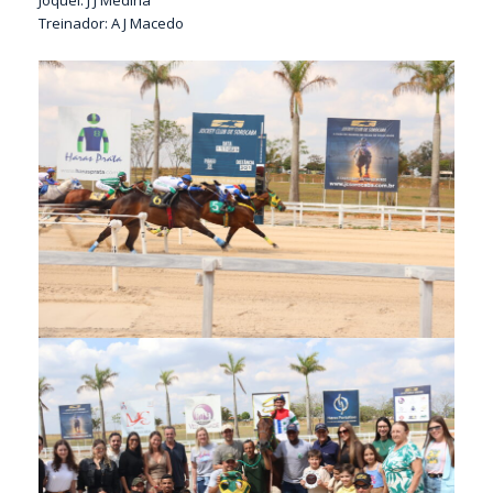
Treinador: A J Macedo