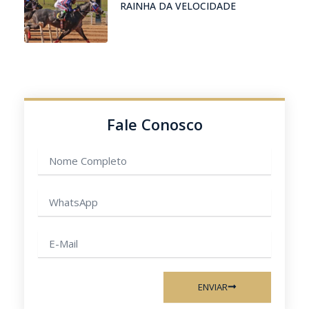
RAINHA DA VELOCIDADE
Fale Conosco
Nome
completo
WhatsApp
E-
mail
ENVIAR