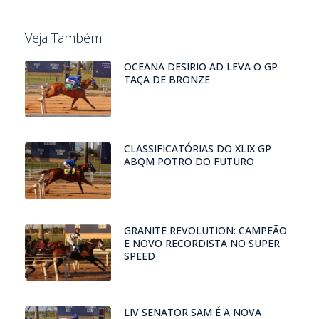
Veja Também:
OCEANA DESIRIO AD LEVA O GP
TAÇA DE BRONZE
CLASSIFICATÓRIAS DO XLIX GP
ABQM POTRO DO FUTURO
GRANITE REVOLUTION: CAMPEÃO
E NOVO RECORDISTA NO SUPER
SPEED
LIV SENATOR SAM É A NOVA