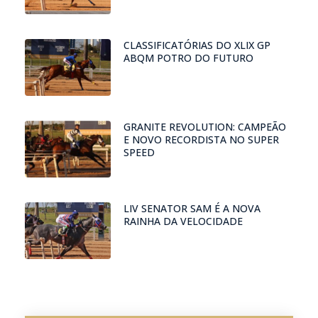
CLASSIFICATÓRIAS DO XLIX GP
ABQM POTRO DO FUTURO
GRANITE REVOLUTION: CAMPEÃO
E NOVO RECORDISTA NO SUPER
SPEED
LIV SENATOR SAM É A NOVA
RAINHA DA VELOCIDADE