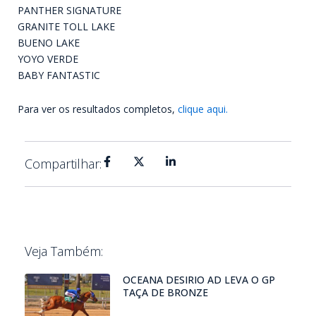
PANTHER SIGNATURE
GRANITE TOLL LAKE
BUENO LAKE
YOYO VERDE
BABY FANTASTIC
Para ver os resultados completos,
clique aqui.
Compartilhar:
Veja Também:
OCEANA DESIRIO AD LEVA O GP
TAÇA DE BRONZE