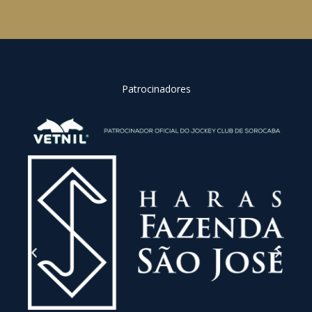
Patrocinadores