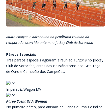
Muita emoção e adrenalina na penúltima reunião da
temporada, ocorrida ontem no Jockey Club de Sorocaba
Páreos Especiais
Três páreos especiais agitaram a reunião 16/2019 no Jockey
Club de Sorocaba, antes das classificatórias dos GP’s Taça
de Ouro e Campeão dos Campeões.
Imperatriz Wagon MV
Páreo Scent Of A Woman
No primeiro páreo, para animais de 3 anos ou mais e índice