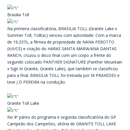
Brasilia Toll
Na primeira classificatória, BRASILIA TOLL (Granite Lake x
Summer Toll, Tolltac) venceu com autoridade. Com a marca
de 19,337s, a fêmea de propriedade de NANA PEROTTO
(Icó/CE) e criação do HARAS SANTA MARIA/ANA DANTAS
RANCH, cruzou o disco final com um corpo a frente do
segundo colocado PANTHER SIGNATURE (Panther Mountain
x Sign In Granite, Granite Lake), que também se classificou
para a final. BRASILIA TOLL foi treinada por M PRAXEDES e
teve J D PEREIRA na condução.
Granite Toll Lake
No 8º páreo do programa e segunda classificatória do GP
Campeão dos Campeões, vitória de GRANITE TOLL LAKE