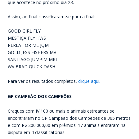
que acontece no próximo dia 23.
Assim, ao final classificaram-se para a final:
GOOD GIRL FLY
MESTIÇA FLY HWS
PERLA FOR ME JQM
GOLD JESS FISHERS MV
SANTIAGO JUMPIM MRL
WV BRAD QUICK DASH
Para ver os resultados completos,
clique aqui.
GP CAMPEÃO DOS CAMPEÕES
Craques com IV 100 ou mais e animais estreantes se
encontraram no GP Campeão dos Campeões de 365 metros
e com R$ 200.000,00 em prêmios. 17 animais entraram na
disputa em 4 classificatórias.