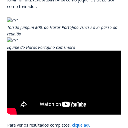
como treinador.
Toledo Jumpim MRL do Haras Portofino venceu o 2º páreo da
reunião
Equipe do Haras Portofino comemora
Para ver os resultados completos,
clique aqui