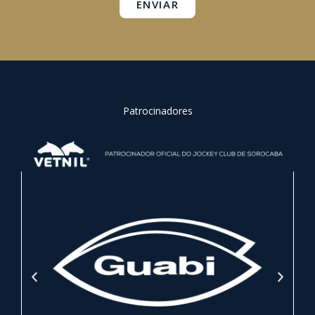
ENVIAR
Patrocinadores