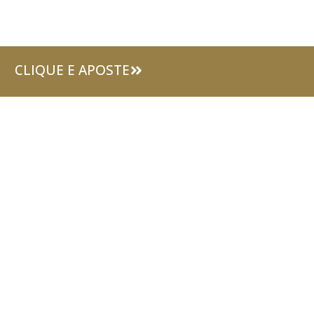
CLIQUE E APOSTE