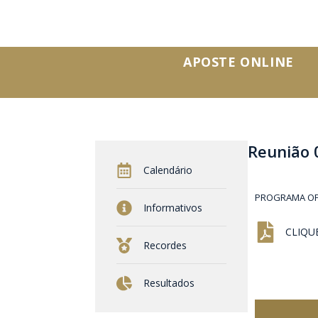
APOSTE ONLINE
Reunião 
Calendário
PROGRAMA OFIC
Informativos
CLIQUE
Recordes
Resultados