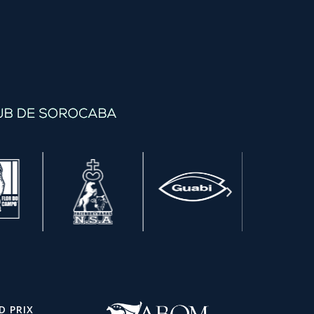
D PRIX