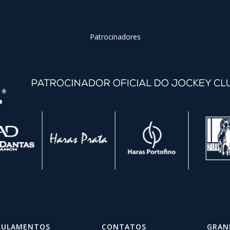
Patrocinadores
GULAMENTOS
CONTATOS
GRAN