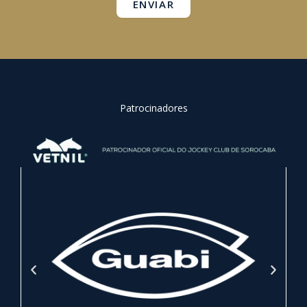
ENVIAR
Patrocinadores