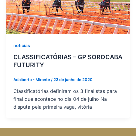
noticias
CLASSIFICATÓRIAS – GP SOROCABA
FUTURITY
Adalberto - Mirante
/
23 de junho de 2020
Classificatórias definiram os 3 finalistas para
final que acontece no dia 04 de julho Na
disputa pela primeira vaga, vitória