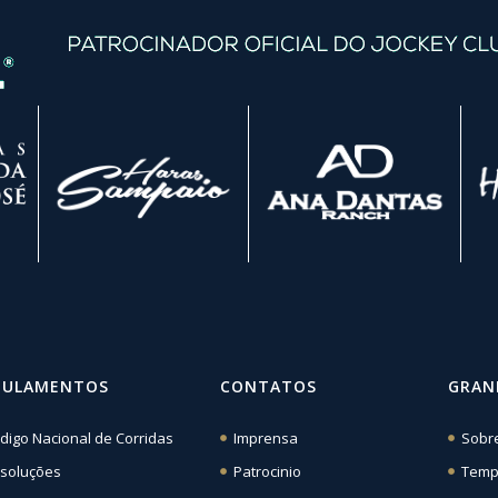
GULAMENTOS
CONTATOS
GRAN
digo Nacional de Corridas
Imprensa
Sobr
soluções
Patrocinio
Temp