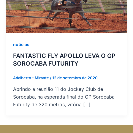
noticias
FANTASTIC FLY APOLLO LEVA O GP
SOROCABA FUTURITY
Adalberto - Mirante
/
12 de setembro de 2020
Abrindo a reunião 11 do Jockey Club de
Sorocaba, na esperada final do GP Sorocaba
Futurity de 320 metros, vitória […]