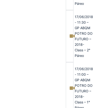
Páreo
17/06/2018
- 11:30 –
GP ABQM
POTRO DO
FUTURO –
2018-
Class – 2°
Páreo
17/06/2018
- 11:00 –
GP ABQM
POTRO DO
FUTURO –
2018-
Class – 1°
Páreo