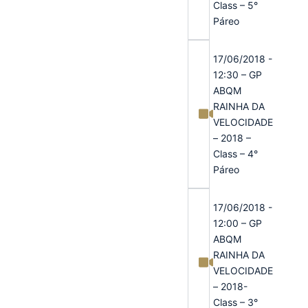
Class – 5°
Páreo
17/06/2018 -
12:30 – GP
ABQM
RAINHA DA
VELOCIDADE
– 2018 –
Class – 4°
Páreo
17/06/2018 -
12:00 – GP
ABQM
RAINHA DA
VELOCIDADE
– 2018-
Class – 3°