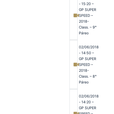
- 15:20 –
GP SUPER
SPEED –
2018-
Class. – 9°
Páreo
02/06/2018
- 14:50 –
GP SUPER
SPEED –
2018-
Class. – 8°
Páreo
02/06/2018
- 14:20 –
GP SUPER
SPEED –