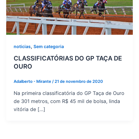
,
noticias
Sem categoria
CLASSIFICATÓRIAS DO GP TAÇA DE
OURO
Adalberto - Mirante
/
21 de novembro de 2020
Na primeira classificatória do GP Taça de Ouro
de 301 metros, com R$ 45 mil de bolsa, linda
vitória de […]