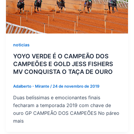
noticias
YOYO VERDE É O CAMPEÃO DOS
CAMPEÕES E GOLD JESS FISHERS
MV CONQUISTA O TAÇA DE OURO
Adalberto - Mirante
/
24 de novembro de 2019
Duas belíssimas e emocionantes finais
fecharam a temporada 2019 com chave de
ouro GP CAMPEÃO DOS CAMPEÕES No páreo
mais