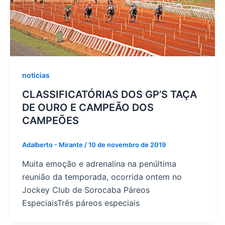
noticias
CLASSIFICATÓRIAS DOS GP’S TAÇA
DE OURO E CAMPEÃO DOS
CAMPEÕES
Adalberto - Mirante
/
10 de novembro de 2019
Muita emoção e adrenalina na penúltima
reunião da temporada, ocorrida ontem no
Jockey Club de Sorocaba Páreos
EspeciaisTrês páreos especiais